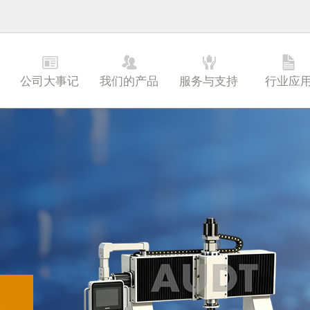
公司大事记
我们的产品
服务与支持
行业应