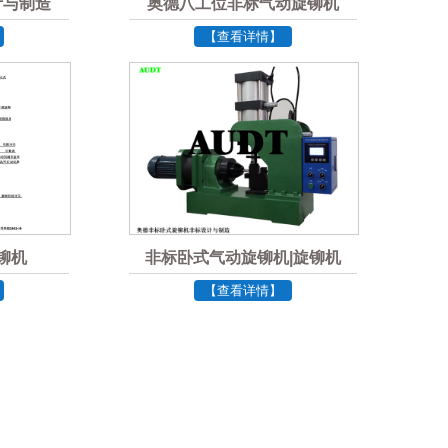
计与制造
奥德八工位非标气动旋铆机
【查看详情】
铆机
非标卧式气动旋铆机|旋铆机
【查看详情】