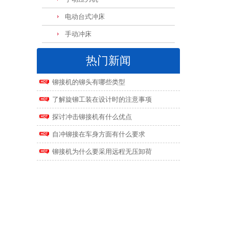
电动台式冲床
手动冲床
热门新闻
铆接机的铆头有哪些类型
了解旋铆工装在设计时的注意事项
探讨冲击铆接机有什么优点
自冲铆接在车身方面有什么要求
铆接机为什么要采用远程无压卸荷