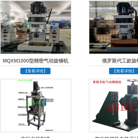
MQXM1000型精密气动旋铆机
俄罗斯代工款旋
【查看详情】
【查看详情】