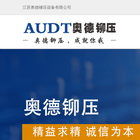
江苏奥德铆压设备有限公司