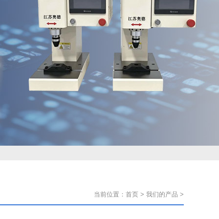
当前位置：
首页
>
我们的产品
>