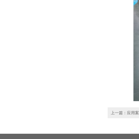
上一篇：
应用案