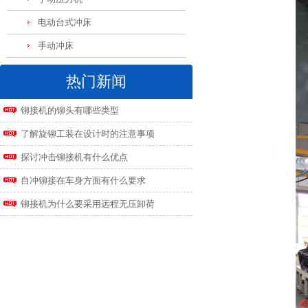
电动台式冲床
手动冲床
热门新闻
铆接机的铆头有哪些类型
了解旋铆工装在设计时的注意事项
探讨冲击铆接机有什么优点
自冲铆接在车身方面有什么要求
铆接机为什么要采用远程无压卸荷