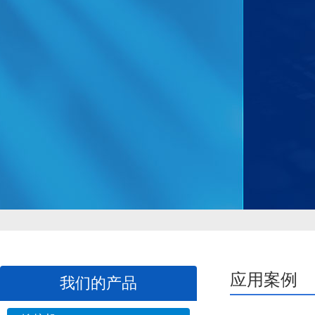
应用案例
我们的产品