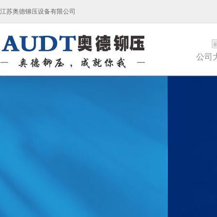
江苏奥德铆压设备有限公司
公司