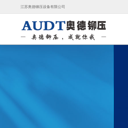
江苏奥德铆压设备有限公司