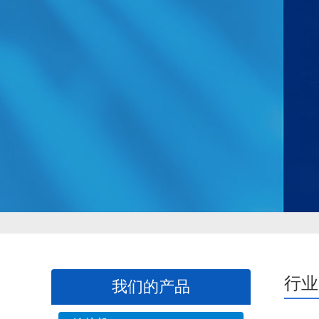
行业
我们的产品