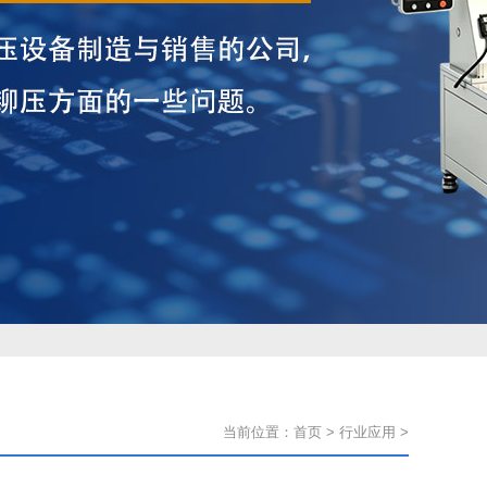
当前位置：
首页
>
行业应用
>