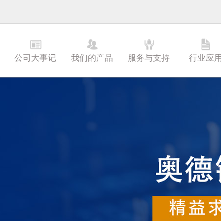
公司大事记
我们的产品
服务与支持
行业应