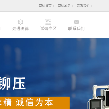
网站首页
网站地图
联系我们
用
走进奥德
试铆专区
联系我们