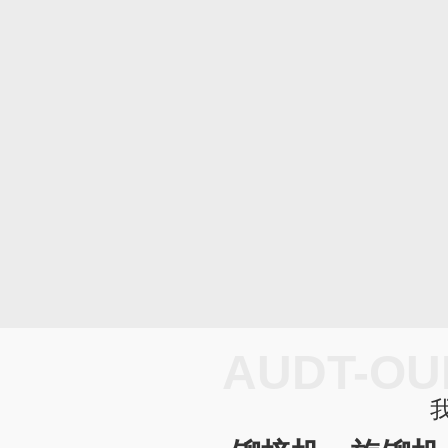
AUDT-OU